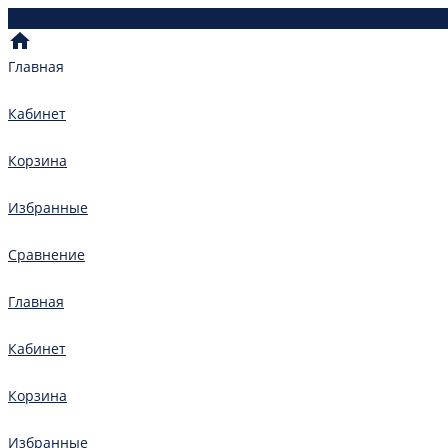
Главная
Кабинет
Корзина
Избранные
Сравнение
Главная
Кабинет
Корзина
Избранные