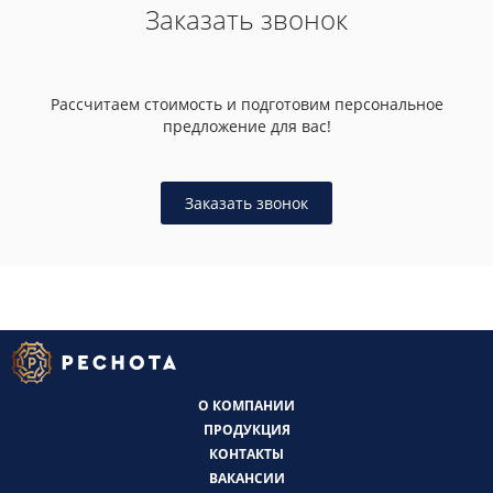
Заказать звонок
Рассчитаем стоимость и подготовим персональное
предложение для вас!
Заказать звонок
О КОМПАНИИ
ПРОДУКЦИЯ
КОНТАКТЫ
ВАКАНСИИ