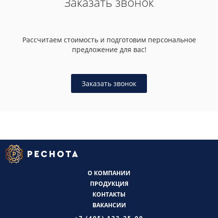
Заказать звонок
Рассчитаем стоимость и подготовим персональное
предложение для вас!
Заказать звонок
О КОМПАНИИ
ПРОДУКЦИЯ
КОНТАКТЫ
ВАКАНСИИ