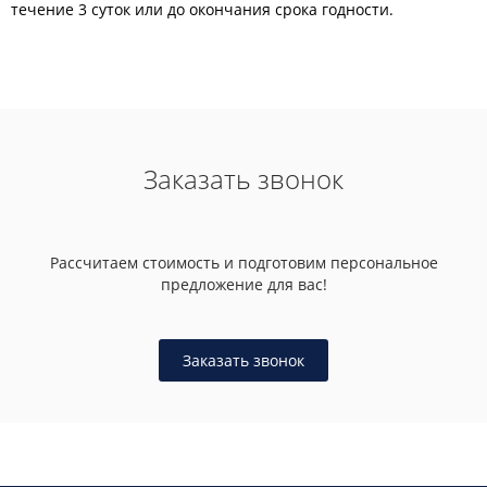
течение 3 суток или до окончания срока годности.
Заказать звонок
Рассчитаем стоимость и подготовим персональное
предложение для вас!
Заказать звонок